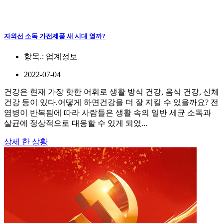
자외선 소독 가전제품 새 시대 열까?
항목.:
업계정보
2022-07-04
건강은 현재 가장 핫한 어휘로 생활 방식 건강, 음식 건강, 신체
건강 등이 있다.어떻게 하면건강을 더 잘 지킬 수 있을까요? 전
염병이 반복됨에 따라 사람들은 생활 속의 일반 세균 소독과
살균에 정상적으로 대응할 수 있게 되었...
상세 한 상황