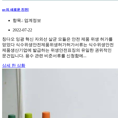
uv의 새로운 진전!
항목.:
업계정보
2022-07-22
칭다오 잉광 혁신 자외선 살균 모듈은 안전 제품 위생 허가를
얻었다 식수위생안전제품위생허가허가서류는 식수위생안전
제품생산기업에 발급하는 위생안전표징의 유일한 권위적인
문건입니다. 용수 관련 비준서류를 신청함에...
상세 한 상황