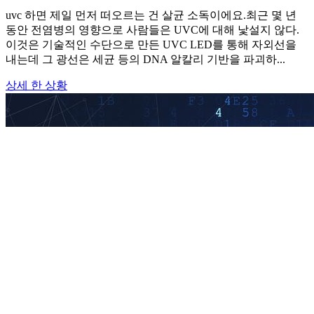
uvc 하면 제일 먼저 떠오르는 건 살균 소독이에요.최근 몇 년
동안 전염병의 영향으로 사람들은 UVC에 대해 낯설지 않다.
이것은 기술적인 수단으로 만든 UVC LED를 통해 자외선을
내는데 그 광선은 세균 등의 DNA 알칼리 기반을 파괴하...
상세 한 상황