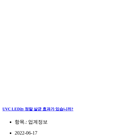
UVC LED는 정말 살균 효과가 있습니까?
항목.:
업계정보
2022-06-17