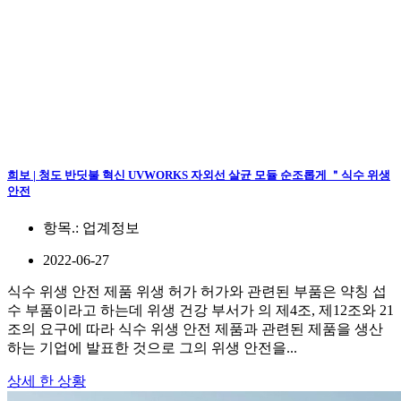
희보 | 청도 반딧불 혁신 UVWORKS 자외선 살균 모듈 순조롭게 ＂식수 위생
안전
항목.:
업계정보
2022-06-27
식수 위생 안전 제품 위생 허가 허가와 관련된 부품은 약칭 섭
수 부품이라고 하는데 위생 건강 부서가 의 제4조, 제12조와 21
조의 요구에 따라 식수 위생 안전 제품과 관련된 제품을 생산
하는 기업에 발표한 것으로 그의 위생 안전을...
상세 한 상황