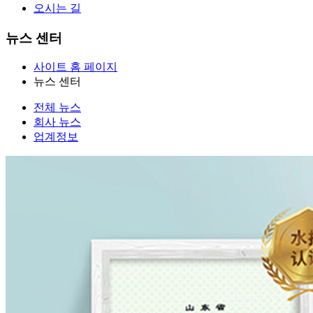
오시는 길
뉴스 센터
사이트 홈 페이지
뉴스 센터
전체 뉴스
회사 뉴스
업계정보