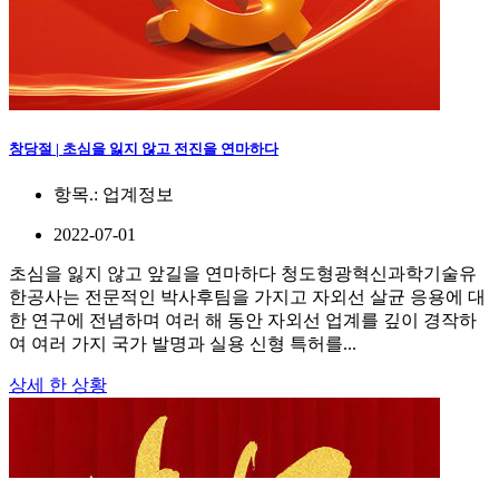
창당절 | 초심을 잃지 않고 전진을 연마하다
항목.:
업계정보
2022-07-01
초심을 잃지 않고 앞길을 연마하다 청도형광혁신과학기술유
한공사는 전문적인 박사후팀을 가지고 자외선 살균 응용에 대
한 연구에 전념하며 여러 해 동안 자외선 업계를 깊이 경작하
여 여러 가지 국가 발명과 실용 신형 특허를...
상세 한 상황