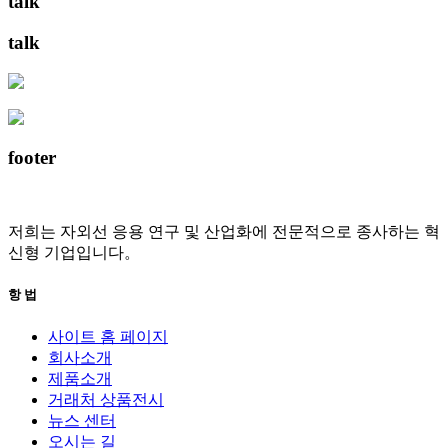
talk
talk
footer
저희는 자외선 응용 연구 및 산업화에 전문적으로 종사하는 혁
신형 기업입니다。
항 법
사이트 홈 페이지
회사소개
제품소개
거래처 상품전시
뉴스 센터
오시는 길