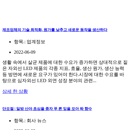
제조업체의 기술 최적화, 원가를 낮추고 새로운 동작을 생산하다
항목.:
업계정보
2022-06-09
생활 속에서 살균 제품에 대한 수요가 증가하면 상대적으로 짙
은 자외선 LED 제품의 각종 지표, 효율, 생산 원가, 생산 능력
등 방면에 새로운 요구가 있어야 한다.시장에 대한 수요를 바
탕으로 심자외선 LED 외연 성장 분야의 관련...
상세 한 상황
단오절 | 일방 산야 초심을 종자 푸 른 잎을 모아 짜 향수
항목.:
회사 뉴스