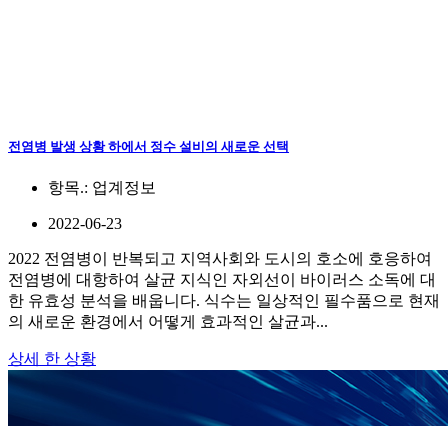
전염병 발생 상황 하에서 정수 설비의 새로운 선택
항목.:
업계정보
2022-06-23
2022 전염병이 반복되고 지역사회와 도시의 호소에 호응하여
전염병에 대항하여 살균 지식인 자외선이 바이러스 소독에 대
한 유효성 분석을 배웁니다. 식수는 일상적인 필수품으로 현재
의 새로운 환경에서 어떻게 효과적인 살균과...
상세 한 상황